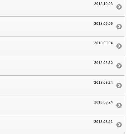
2018.10.03
2018.09.09
2018.09.04
2018.08.30
2018.08.24
2018.08.24
2018.08.21