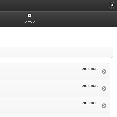
メール
2018.10.19
2018.10.12
2018.10.03