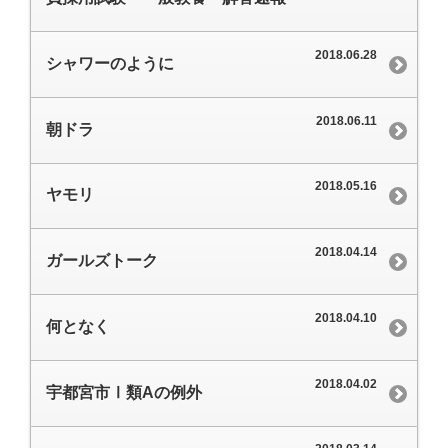
2018.06.28
シャワーのように
2018.06.11
朝ドラ
2018.05.16
ヤモリ
2018.04.14
ガールズトーク
2018.04.10
何となく
2018.04.02
宇都宮市Ⅰ類Aの例外